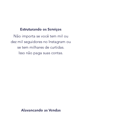
Estruturando os Serviços
Não importa se você tem mil ou
dez mil seguidores no Instagram ou
se tem milhares de curtidas.
Isso não paga suas contas.
Alavancando as Vendas