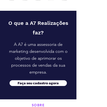
O que a A7 Realizações
faz?
A A7 é uma assessoria de
marketing desenvolvida com o
objetivo de aprimorar os
processos de vendas da sua
empresa.
Faça seu cadastro agora
SOBRE