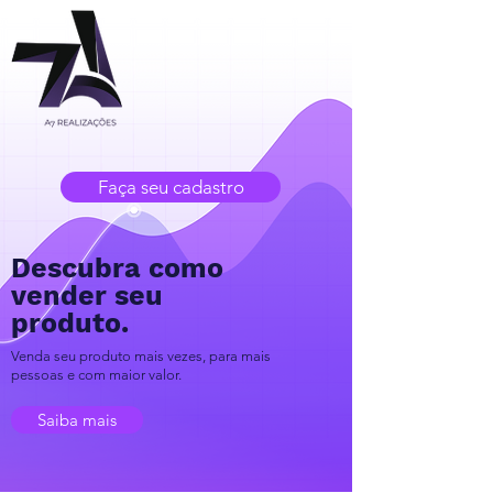
Faça seu cadastro
Descubra como
vender seu
produto.
Venda seu produto mais vezes, para mais
pessoas e com maior valor.
Saiba mais