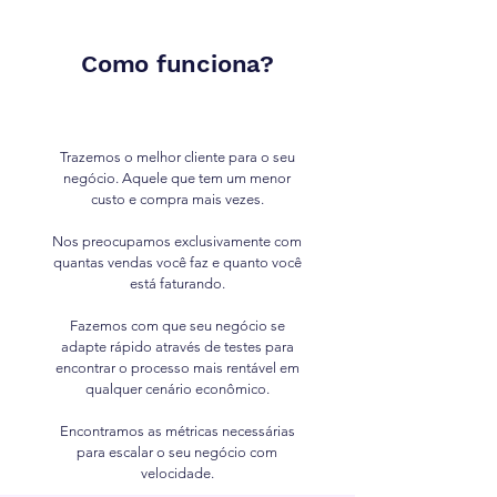
Como funciona?
Trazemos o melhor cliente para o seu
negócio. Aquele que tem um menor
custo e compra mais vezes.
Nos preocupamos exclusivamente com
quantas vendas você faz e quanto você
está faturando.
Fazemos com que seu negócio se
adapte rápido através de testes para
encontrar o processo mais rentável em
qualquer cenário econômico.
Encontramos as métricas necessárias
para escalar o seu negócio com
velocidade.