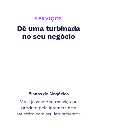
SERVIÇOS
Dê uma turbinada
no seu negócio
Planos de Negócios
Você já vende seu serviço ou
produto pela internet? Está
satisfeito com seu faturamento?