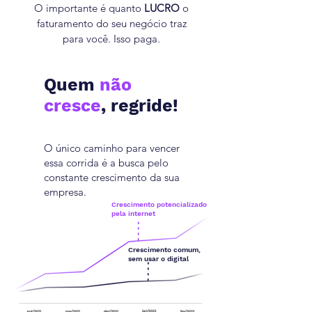
O importante é quanto
LUCRO
o
faturamento do seu negócio traz
para você. Isso paga.
Quem
não
cresce
, regride!
O único caminho para vencer
essa corrida é a busca pelo
constante crescimento da sua
empresa.
Crescimento potencializado
pela internet
Crescimento comum,
sem usar o digital