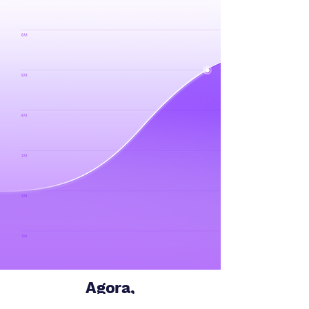
Agora,